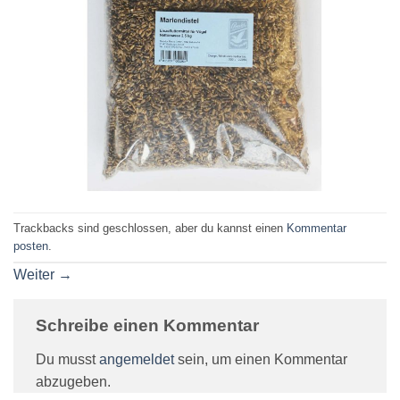
Trackbacks sind geschlossen, aber du kannst einen
Kommentar
posten
.
Weiter
→
Schreibe einen Kommentar
Du musst
angemeldet
sein, um einen Kommentar
abzugeben.