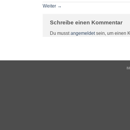
Weiter
→
Schreibe einen Kommentar
Du musst
angemeldet
sein, um einen 
I