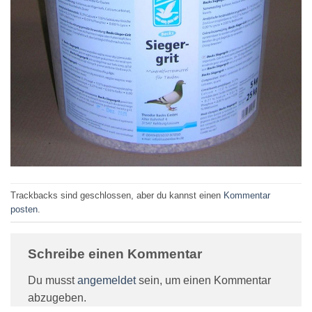
Trackbacks sind geschlossen, aber du kannst einen
Kommentar
posten
.
Schreibe einen Kommentar
Du musst
angemeldet
sein, um einen Kommentar
abzugeben.