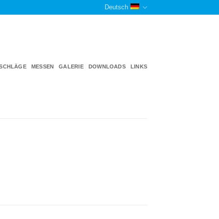
Deutsch
TSCHLÄGE
MESSEN
GALERIE
DOWNLOADS
LINKS