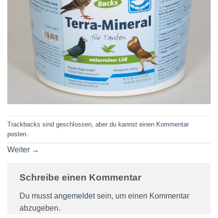
Trackbacks sind geschlossen, aber du kannst einen
Kommentar
posten
.
Weiter
→
Schreibe einen Kommentar
Du musst
angemeldet
sein, um einen Kommentar
abzugeben.