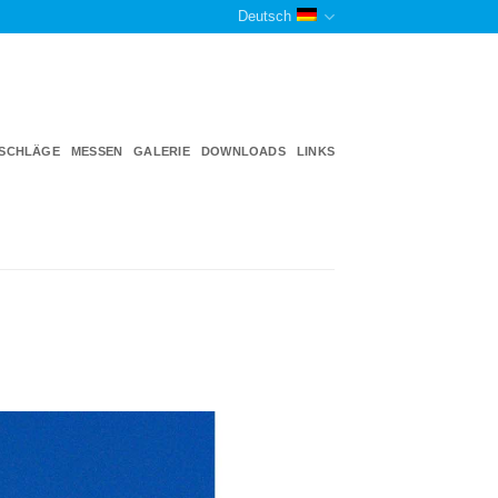
Deutsch
TSCHLÄGE
MESSEN
GALERIE
DOWNLOADS
LINKS