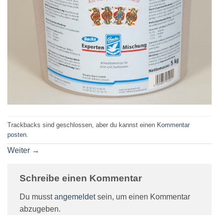
Trackbacks sind geschlossen, aber du kannst einen
Kommentar
posten
.
Weiter
→
Schreibe einen Kommentar
Du musst
angemeldet
sein, um einen Kommentar
abzugeben.