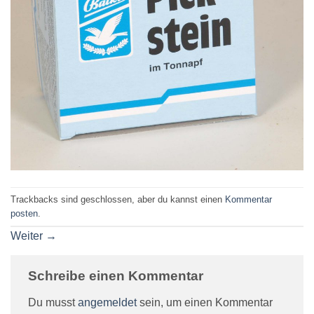
Trackbacks sind geschlossen, aber du kannst einen
Kommentar
posten
.
Weiter
→
Schreibe einen Kommentar
Du musst
angemeldet
sein, um einen Kommentar