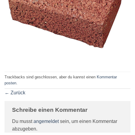
Trackbacks sind geschlossen, aber du kannst einen
Kommentar
posten
.
←
Zurück
Schreibe einen Kommentar
Du musst
angemeldet
sein, um einen Kommentar
abzugeben.