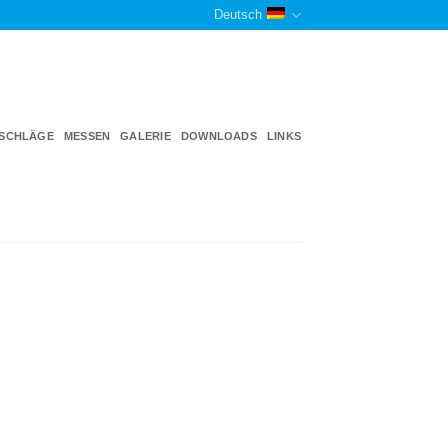
Deutsch
TSCHLÄGE
MESSEN
GALERIE
DOWNLOADS
LINKS