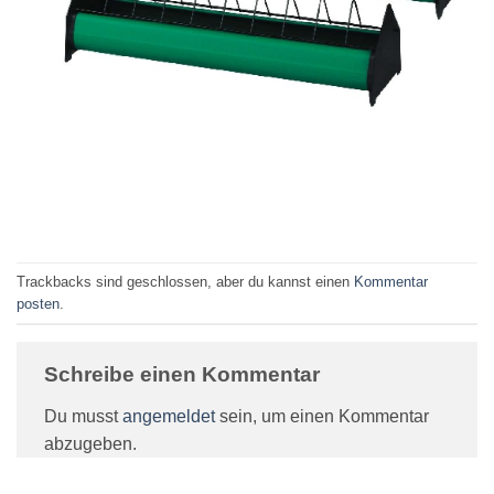
Trackbacks sind geschlossen, aber du kannst einen
Kommentar
posten
.
Schreibe einen Kommentar
Du musst
angemeldet
sein, um einen Kommentar
abzugeben.