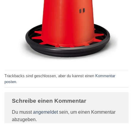
Trackbacks sind geschlossen, aber du kannst einen
Kommentar
posten
.
Schreibe einen Kommentar
Du musst
angemeldet
sein, um einen Kommentar
abzugeben.