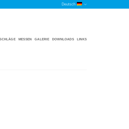
Deutsch
TSCHLÄGE
MESSEN
GALERIE
DOWNLOADS
LINKS