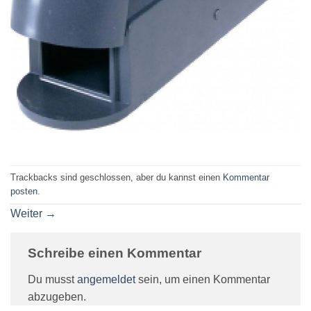
Trackbacks sind geschlossen, aber du kannst einen
Kommentar
posten
.
Weiter
→
Schreibe einen Kommentar
Du musst
angemeldet
sein, um einen Kommentar
abzugeben.