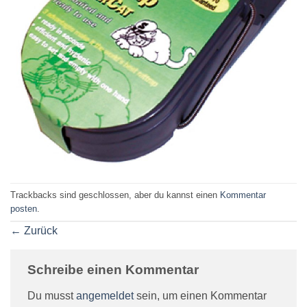
Trackbacks sind geschlossen, aber du kannst einen
Kommentar
posten
.
←
Zurück
Schreibe einen Kommentar
Du musst
angemeldet
sein, um einen Kommentar