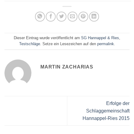
Dieser Eintrag wurde veröffentlicht am
SG Hannappel & Ries
,
Testschläge
. Setze ein Lesezeichen auf den
permalink
.
MARTIN ZACHARIAS
Erfolge der
Schlaggemeinschaft
Hannappel-Ries 2015