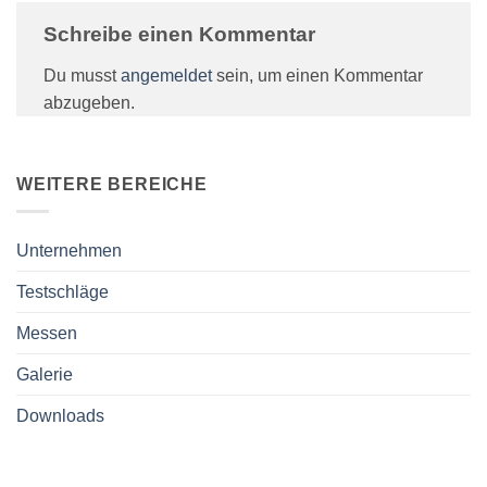
Schreibe einen Kommentar
Du musst
angemeldet
sein, um einen Kommentar
abzugeben.
WEITERE BEREICHE
Unternehmen
Testschläge
Messen
Galerie
Downloads