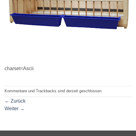
charset=Ascii
Kommentare und Trackbacks sind derzeit geschlossen.
←
Zurück
Weiter
→