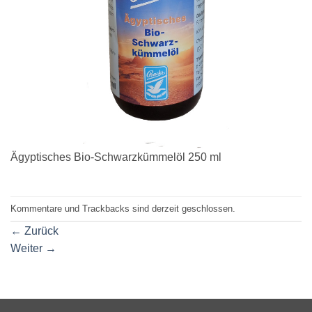
Ägyptisches Bio-Schwarzkümmelöl 250 ml
Kommentare und Trackbacks sind derzeit geschlossen.
←
Zurück
Weiter
→