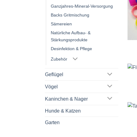
Ganzjahres-Mineral-Versorgung
Backs Gritmischung
Sämereien
Natürliche Aufbau- &
Stärkungsprodukte
Desinfektion & Pflege
Zubehör
Geflügel
Vögel
Kaninchen & Nager
Hunde & Katzen
Garten